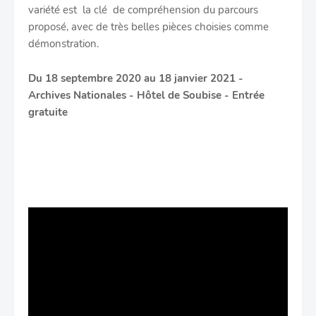
variété est la clé de compréhension du parcours
proposé, avec de très belles pièces choisies comme
démonstration.
Du 18 septembre 2020 au 18 janvier 2021 -
Archives Nationales - Hôtel de Soubise - Entrée
gratuite