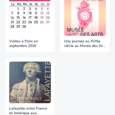
Visites à Paris en
Une journée au XVIIIe
septembre 2026
siècle au Musée des Arts
Décoratifs
Lafayette entre France
et Amérique aux