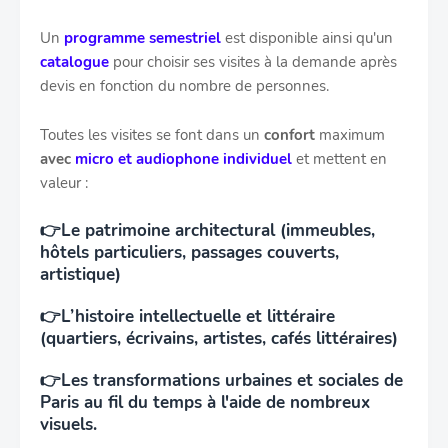
Un
programme semestriel
est disponible ainsi qu'un
catalogue
pour choisir ses visites à la demande après
devis en fonction du nombre de personnes.
Toutes les visites se font dans un
confort
maximum
avec
micro et audiophone individuel
et mettent en
valeur :
👉
Le patrimoine architectural (immeubles,
hôtels particuliers, passages couverts,
artistique)
👉
L’histoire intellectuelle et littéraire
(quartiers, écrivains, artistes, cafés littéraires)
👉
Les transformations urbaines et sociales de
Paris au fil du temps à l'aide de nombreux
visuels.