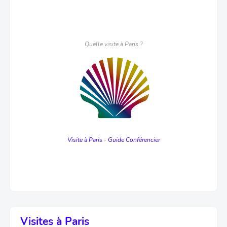
Quelle visite à Paris ?
Visite à Paris - Guide Conférencier
Visites à Paris