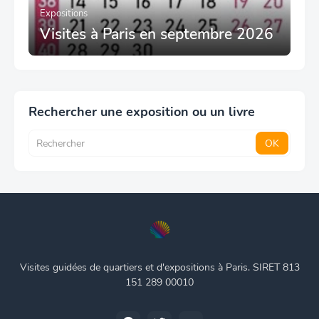
Expositions
Visites à Paris en septembre 2026
Rechercher une exposition ou un livre
Visites guidées de quartiers et d'expositions à Paris. SIRET 813
151 289 00010