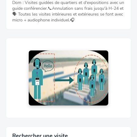
Dom : Visites guidées de quartiers et d'expositions avec un
guide conférencier.📞Annulation sans frais jusqu'à H-24 et
🗣️ Toutes les visites intérieures et extérieures se font avec
micro + audiophone individuel.🎧
Rechercher une visite