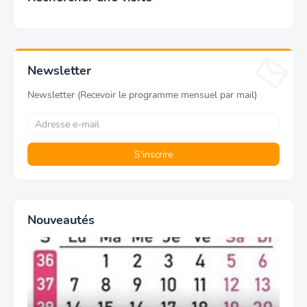
Newsletter
Newsletter (Recevoir le programme mensuel par mail)
Nouveautés