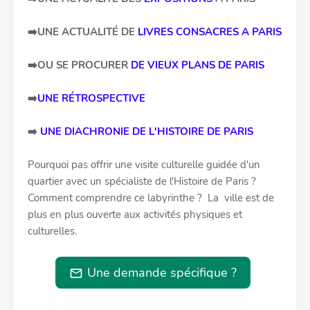
➡️
UNE ACTUALITÉ DE
LIVRES CONSACRES A PARIS
➡️OU SE PROCURER
DE VIEUX PLANS DE PARIS
➡️
UNE RÉTROSPECTIVE
➡️
UNE DIACHRONIE DE L'HISTOIRE DE PARIS
Pourquoi pas offrir une visite culturelle guidée d'un
quartier avec un spécialiste de l'Histoire de Paris ?
Comment comprendre ce labyrinthe ? La ville est de
plus en plus ouverte aux activités physiques et
culturelles.
Une demande spécifique ?