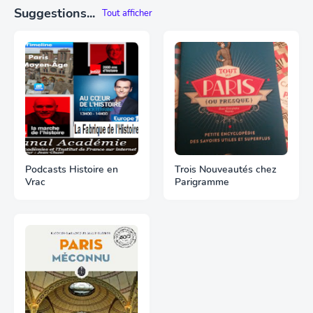
Suggestions...
Tout afficher
Podcasts Histoire en
Trois Nouveautés chez
Vrac
Parigramme