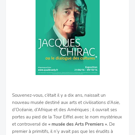
Souvenez-vous, c’était il y a dix ans, naissait un
nouveau musée destiné aux arts et civilisations d’Asie,
d’Océanie, d’Afrique et des Amériques ; il ouvrait ses
portes au pied de la Tour Eiffel avec le nom mystérieux
et controversé de
« musée des Arts Premiers »
. De
premier à primitifs, il n’y avait pas que les érudits à