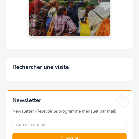
Rechercher une visite
Newsletter
Newsletter (Recevoir le programme mensuel par mail)