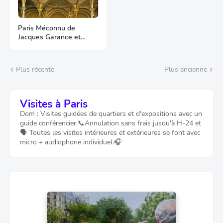
Paris Méconnu de
Jacques Garance et
Maud Ratton
Plus récente
Plus ancienne
Visites à Paris
Dom : Visites guidées de quartiers et d'expositions avec un
guide conférencier.📞Annulation sans frais jusqu'à H-24 et
🗣️ Toutes les visites intérieures et extérieures se font avec
micro + audiophone individuel.🎧