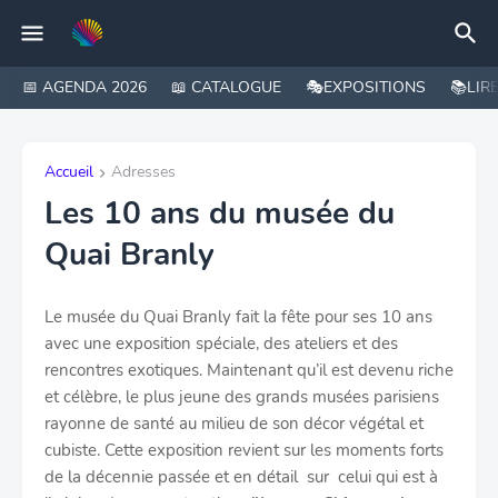
📅 AGENDA 2026
📖 CATALOGUE
🎭EXPOSITIONS
📚LIR
Accueil
Adresses
Les 10 ans du musée du
Quai Branly
Le musée du Quai Branly fait la fête pour ses 10 ans
avec une exposition spéciale, des ateliers et des
rencontres exotiques. Maintenant qu’il est devenu riche
et célèbre, le plus jeune des grands musées parisiens
rayonne de santé au milieu de son décor végétal et
cubiste. Cette exposition revient sur les moments forts
de la décennie passée et en détail sur celui qui est à