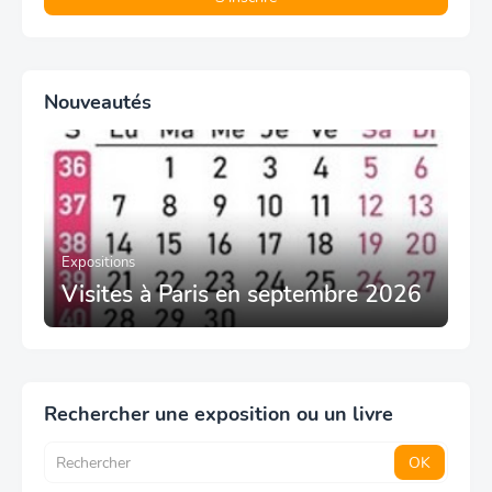
Nouveautés
Expositions
Visites à Paris en septembre 2026
Rechercher une exposition ou un livre