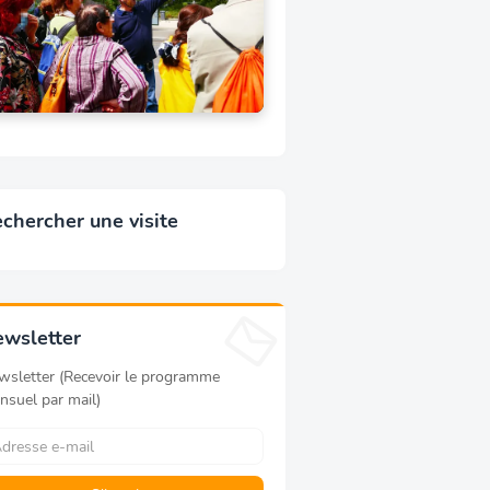
chercher une visite
wsletter
wsletter (Recevoir le programme
nsuel par mail)