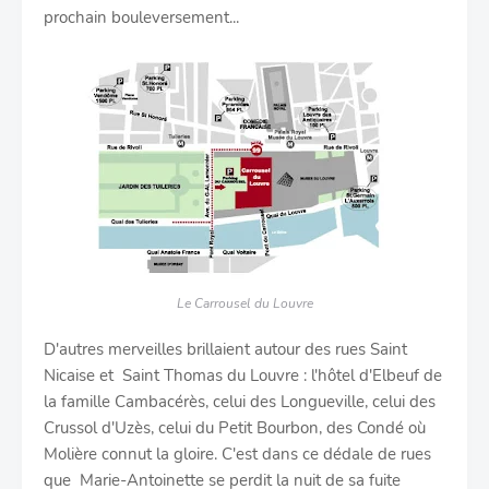
prochain bouleversement...
Le Carrousel du Louvre
D'autres merveilles brillaient autour des rues Saint
Nicaise et Saint Thomas du Louvre : l'hôtel d'Elbeuf de
la famille Cambacérès, celui des Longueville, celui des
Crussol d'Uzès, celui du Petit Bourbon, des Condé où
Molière connut la gloire. C'est dans ce dédale de rues
que Marie-Antoinette se perdit la nuit de sa fuite