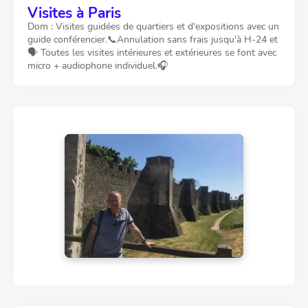
Visites à Paris
Dom : Visites guidées de quartiers et d'expositions avec un
guide conférencier.📞Annulation sans frais jusqu'à H-24 et
🗣️ Toutes les visites intérieures et extérieures se font avec
micro + audiophone individuel.🎧