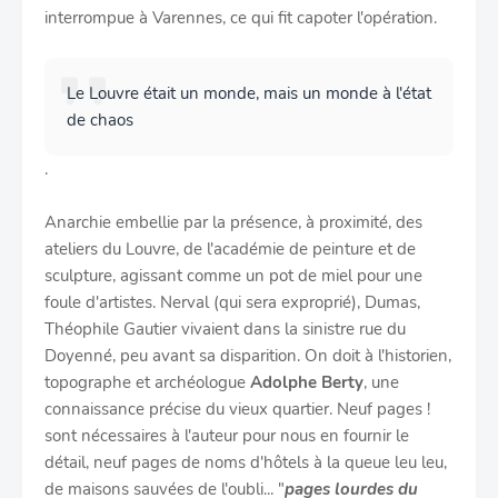
interrompue à Varennes, ce qui fit capoter l'opération.
Le Louvre était un monde, mais un monde à l'état
de chaos
.
Anarchie embellie par la présence, à proximité, des
ateliers du Louvre, de l'académie de peinture et de
sculpture, agissant comme un pot de miel pour une
foule d'artistes. Nerval (qui sera exproprié), Dumas,
Théophile Gautier vivaient dans la sinistre rue du
Doyenné, peu avant sa disparition. On doit à l'historien,
topographe et archéologue
Adolphe Berty
, une
connaissance précise du vieux quartier. Neuf pages !
sont nécessaires à l'auteur pour nous en fournir le
détail, neuf pages de noms d'hôtels à la queue leu leu,
de maisons sauvées de l'oubli... "
pages lourdes du