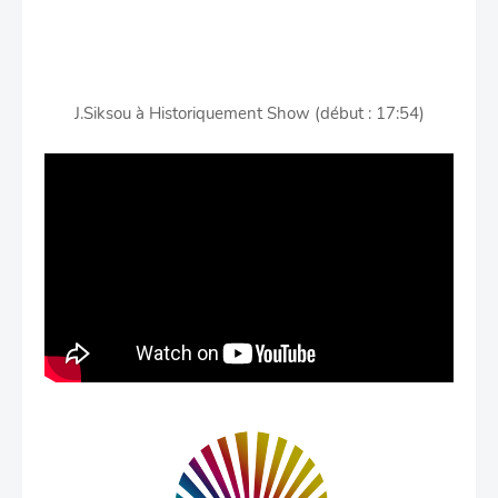
J.Siksou à Historiquement Show (début : 17:54)