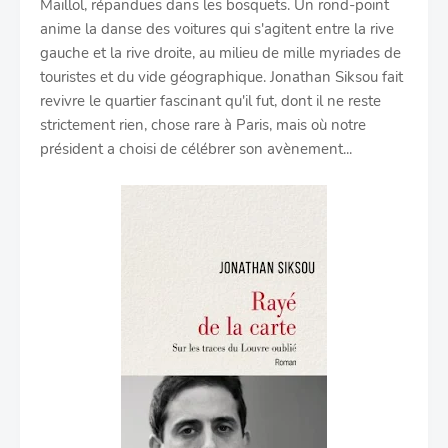
Maillol, répandues dans les bosquets. Un rond-point
anime la danse des voitures qui s'agitent entre la rive
gauche et la rive droite, au milieu de mille myriades de
touristes et du vide géographique. Jonathan Siksou fait
revivre le quartier fascinant qu'il fut, dont il ne reste
strictement rien, chose rare à Paris, mais où notre
président a choisi de célébrer son avènement...