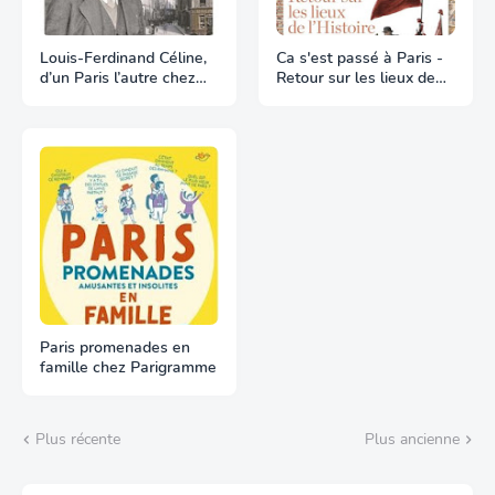
Louis-Ferdinand Céline,
Ca s'est passé à Paris -
d’un Paris l’autre chez
Retour sur les lieux de
Parigramme
l'Histoire chez
Parigramme
Paris promenades en
famille chez Parigramme
Plus récente
Plus ancienne