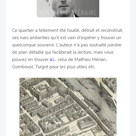
Ce quartier a tellement été fouillé, détruit et reconstruit,
ses rues anéanties qu'il est vain d'espérer y trouver un
quelconque souvenir. L'auteur n'a pas souhaité joindre
de plan détaillé qui faciliterait la lecture, mais vous
pouvez en trouver
ici
... celui de Mathieu Mérian,
Gomboust, Turgot pour les plus utiles etc.