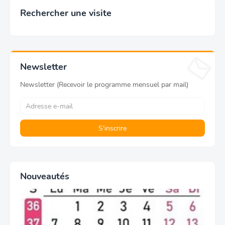
Rechercher une visite
Newsletter
Newsletter (Recevoir le programme mensuel par mail)
Nouveautés