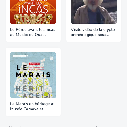
Le Pérou avant les Incas
Visite vidéo de la crypte
au Musée du Quai
archéologique sous
Branly
Notre-Dame
Le Marais en héritage au
Musée Carnavalet