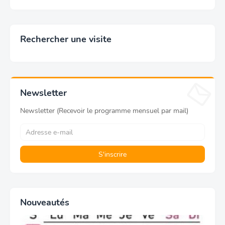
Rechercher une visite
Newsletter
Newsletter (Recevoir le programme mensuel par mail)
Nouveautés