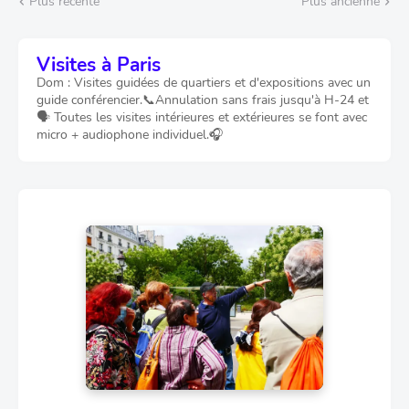
Plus récente
Plus ancienne
Visites à Paris
Dom : Visites guidées de quartiers et d'expositions avec un
guide conférencier.📞Annulation sans frais jusqu'à H-24 et
🗣️ Toutes les visites intérieures et extérieures se font avec
micro + audiophone individuel.🎧