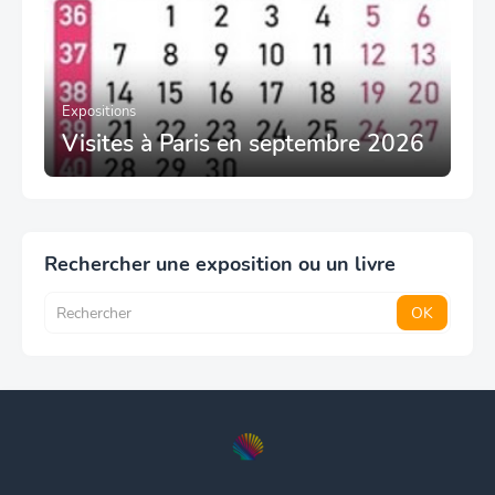
Expositions
Visites à Paris en septembre 2026
Rechercher une exposition ou un livre