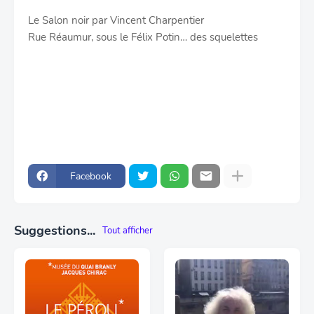
Le Salon noir
par
Vincent Charpentier
Rue Réaumur, sous le Félix Potin… des squelettes
Facebook
Suggestions...
Tout afficher