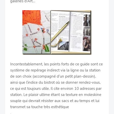
galeries d’Art…
Incontestablement, les points forts de ce guide sont ce
système de repérage indirect via la ligne ou la station
de son choix (accompagné d’un petit plan-dessin),
ainsi que l’indice du bistrot où se donner rendez-vous,
ce qui est toujours utile. Il cite environ 10 adresses par
station. Le plaisir ultime étant sa texture en moleskine
souple qui devrait résister aux sacs et au temps et lui
transmet sa touche très esthétique
.