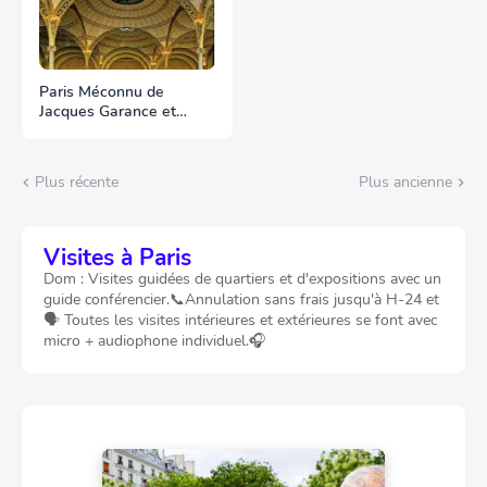
Paris Méconnu de
Jacques Garance et
Maud Ratton
Plus récente
Plus ancienne
Visites à Paris
Dom : Visites guidées de quartiers et d'expositions avec un
guide conférencier.📞Annulation sans frais jusqu'à H-24 et
🗣️ Toutes les visites intérieures et extérieures se font avec
micro + audiophone individuel.🎧