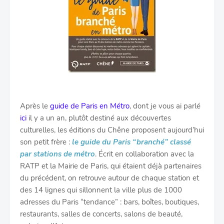
Après le
guide de Paris en Métro
, dont je vous ai parlé
ici
il y a un an, plutôt destiné aux découvertes
culturelles, les éditions du Chêne proposent aujourd’hui
son petit frère :
le
guide du Paris “branché” classé
par stations de métro
. Écrit en collaboration avec la
RATP et la Mairie de Paris, qui étaient déjà partenaires
du précédent, on retrouve autour de chaque station et
des 14 lignes qui sillonnent la ville plus de 1000
adresses du Paris “tendance” : bars, boîtes, boutiques,
restaurants, salles de concerts, salons de beauté,