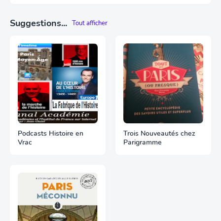
Suggestions...
Tout afficher
Podcasts Histoire en
Trois Nouveautés chez
Vrac
Parigramme