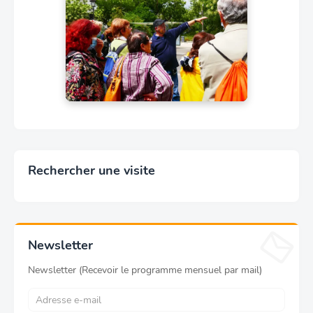
Rechercher une visite
Newsletter
Newsletter (Recevoir le programme mensuel par mail)