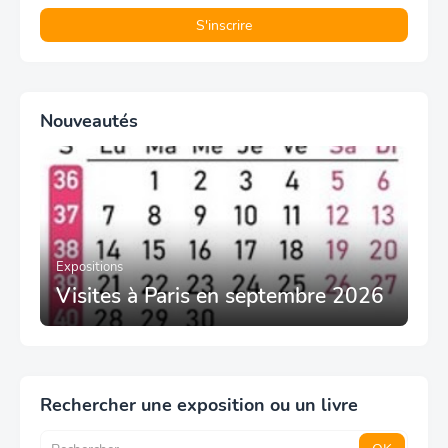
Nouveautés
Expositions
Visites à Paris en septembre 2026
Rechercher une exposition ou un livre