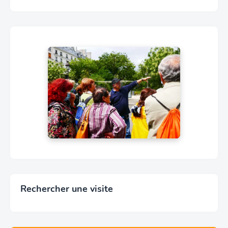
Rechercher une visite