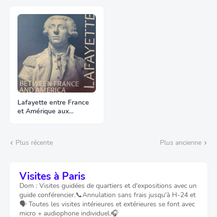
Lafayette entre France
et Amérique aux
Archives
Plus récente
Plus ancienne
Visites à Paris
Dom : Visites guidées de quartiers et d'expositions avec un
guide conférencier.📞Annulation sans frais jusqu'à H-24 et
🗣️ Toutes les visites intérieures et extérieures se font avec
micro + audiophone individuel.🎧