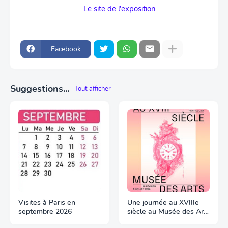
Le site de l'exposition
Facebook
Suggestions...
Tout afficher
Visites à Paris en
Une journée au XVIIIe
septembre 2026
siècle au Musée des Arts
Décoratifs