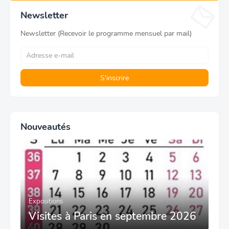
Newsletter
Newsletter (Recevoir le programme mensuel par mail)
Nouveautés
Expositions
Visites à Paris en septembre 2026