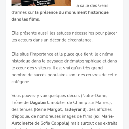
la salle des Gens
d’armes sur
la présence du monument historique
dans les films
.
Elle présente aussi les astuces nécessaires pour placer
les acteurs dans un décor de circonstance.
Elle situe l’importance et la place que tient le cinéma
historique dans le paysage cinématographique et dans
le cœur des visiteurs. Il est vrai qu’un très grand
nombre de succès populaires sont des œuvres de cette
catégorie.
Vous pouvez y voir quelques décors (Notre-Dame,
Trône de
Dagobert
, mobilier de Champ sur Marne..),
des tenues (Reine
Margot
,
Talleyrand
), des affiches
d’époque, de nombreuses images de films (ex:
Marie-
Antoinette
de Sofia
Coppola
) mais surtout des extraits