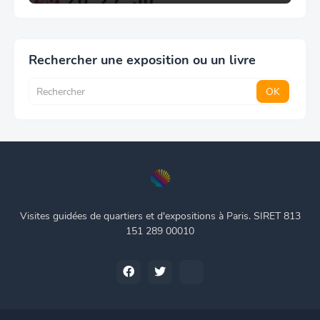
Rechercher une exposition ou un livre
Visites guidées de quartiers et d'expositions à Paris. SIRET 813
151 289 00010