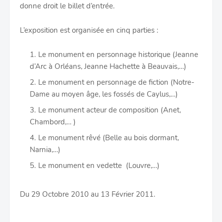
donne droit le billet d’entrée.
L’exposition est organisée en cinq parties :
Le monument en personnage historique (Jeanne
d’Arc à Orléans, Jeanne Hachette à Beauvais,…)
Le monument en personnage de fiction (Notre-
Dame au moyen âge, les fossés de Caylus,…)
Le monument acteur de composition (Anet,
Chambord,… )
Le monument rêvé (Belle au bois dormant,
Narnia,…)
Le monument en vedette (Louvre,…)
Du 29 Octobre 2010 au 13 Février 2011.