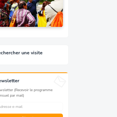
chercher une visite
wsletter
wsletter (Recevoir le programme
nsuel par mail)