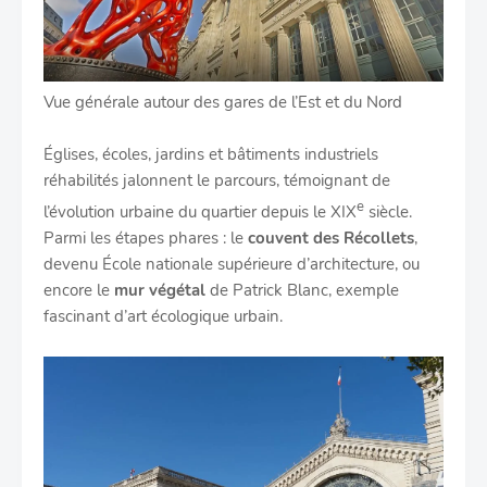
Vue générale autour des gares de l’Est et du Nord
Églises, écoles, jardins et bâtiments industriels
réhabilités jalonnent le parcours, témoignant de
e
l’évolution urbaine du quartier depuis le XIX
siècle.
Parmi les étapes phares : le
couvent des Récollets
,
devenu École nationale supérieure d’architecture, ou
encore le
mur végétal
de Patrick Blanc, exemple
fascinant d’art écologique urbain.