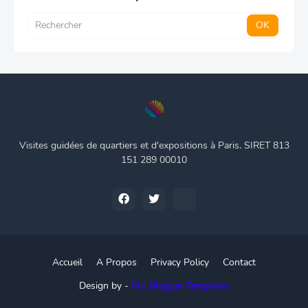
Visites guidées de quartiers et d'expositions à Paris. SIRET 813
151 289 00010
Accueil
A Propos
Privacy Policy
Contact
Design by -
Pro Blogger Templates