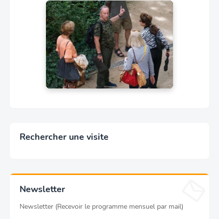
Rechercher une visite
Newsletter
Newsletter (Recevoir le programme mensuel par mail)