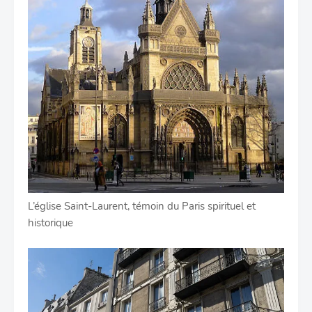
L’église Saint-Laurent, témoin du Paris spirituel et
historique