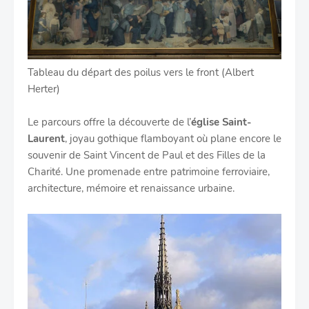
Tableau du départ des poilus vers le front (Albert
Herter)
Le parcours offre la découverte de l’
église Saint-
Laurent
, joyau gothique flamboyant où plane encore le
souvenir de Saint Vincent de Paul et des Filles de la
Charité. Une promenade entre patrimoine ferroviaire,
architecture, mémoire et renaissance urbaine.