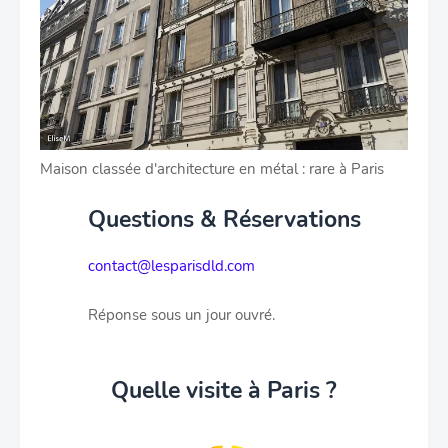
Maison classée d'architecture en métal : rare à Paris
Questions & Réservations
contact@lesparisdld.com
Réponse sous un jour ouvré.
Quelle visite à Paris ?