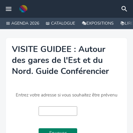
📅 AGENDA 2026
📖 CATALOGUE
🎭EXPOSITIONS
📚LIR
VISITE GUIDEE : Autour
des gares de l'Est et du
Nord. Guide Conférencier
Entrez votre adresse si vous souhaitez être prévenu