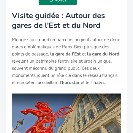
Visite guidée : Autour des
gares de l’Est et du Nord
Plongez au cœur d’un parcours original autour de deux
gares emblématiques de Paris. Bien plus que des
points de passage,
la gare de l’Est
et
la gare du Nord
révèlent un patrimoine ferroviaire et urbain unique,
souvent méconnu du grand public. Ces deux
monuments jouent un rôle clé dans le réseau français
et européen, accueillant l’
Eurostar
et le
Thalys
.