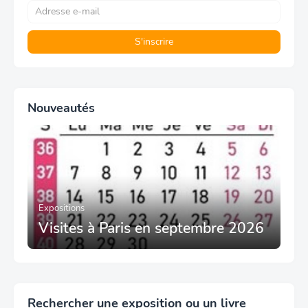
Nouveautés
Expositions
Visites à Paris en septembre 2026
Rechercher une exposition ou un livre