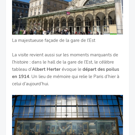
La majestueuse façade de la gare de l’Est
La visite revient aussi sur les moments marquants de
l’histoire : dans le hall de la gare de l’Est, le célèbre
tableau d’
Albert Herter
évoque le
départ des poilus
en 1914
. Un lieu de mémoire qui relie le Paris d’hier à
celui d’aujourd’hui.