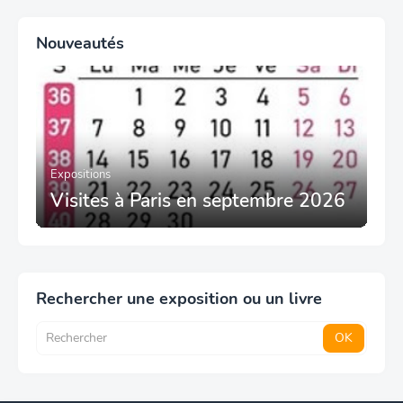
Nouveautés
Expositions
Visites à Paris en septembre 2026
Rechercher une exposition ou un livre