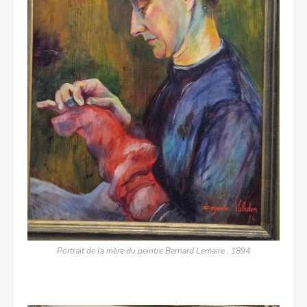
Portrait de la mère du peintre Bernard Lemaire , 1894