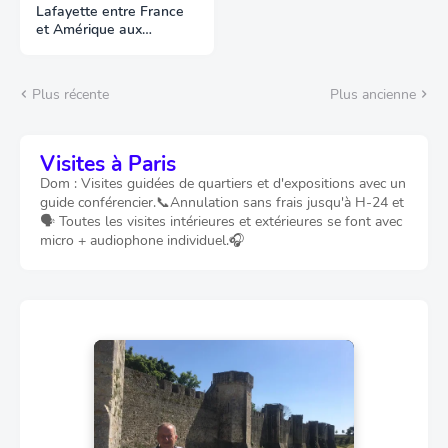
Lafayette entre France
et Amérique aux
Archives
Plus récente
Plus ancienne
Visites à Paris
Dom : Visites guidées de quartiers et d'expositions avec un
guide conférencier.📞Annulation sans frais jusqu'à H-24 et
🗣️ Toutes les visites intérieures et extérieures se font avec
micro + audiophone individuel.🎧