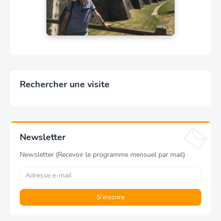
Rechercher une visite
Newsletter
Newsletter (Recevoir le programme mensuel par mail)