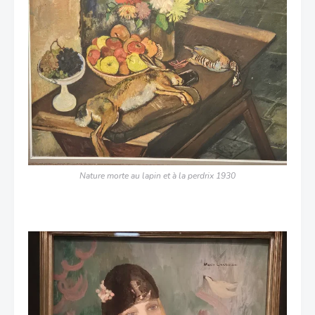
Nature morte au lapin et à la perdrix 1930