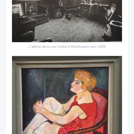
L'atelier de la rue Cortot à Montmartre vers 1939