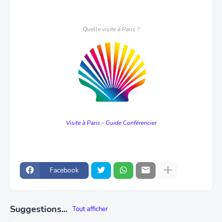
Quelle visite à Paris ?
Visite à Paris - Guide Conférencier
Facebook
Suggestions...
Tout afficher