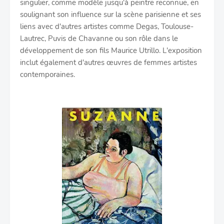
singulier, comme modèle jusqu'à peintre reconnue, en
soulignant son influence sur la scène parisienne et ses
liens avec d'autres artistes comme Degas, Toulouse-
Lautrec, Puvis de Chavanne ou son rôle dans le
développement de son fils Maurice Utrillo. L'exposition
inclut également d'autres œuvres de femmes artistes
contemporaines.