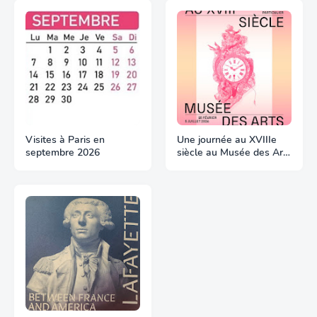
Visites à Paris en
Une journée au XVIIIe
septembre 2026
siècle au Musée des Arts
Décoratifs