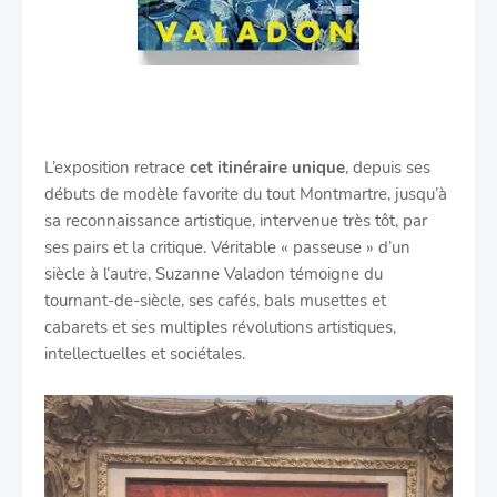
L’exposition retrace
cet itinéraire unique
, depuis ses
débuts de modèle favorite du tout Montmartre, jusqu’à
sa reconnaissance artistique, intervenue très tôt, par
ses pairs et la critique. Véritable « passeuse » d’un
siècle à l’autre, Suzanne Valadon témoigne du
tournant-de-siècle, ses cafés, bals musettes et
cabarets et ses multiples révolutions artistiques,
intellectuelles et sociétales.