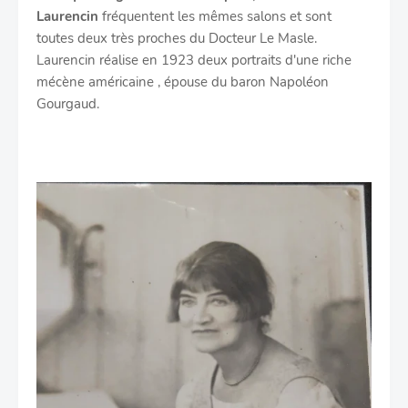
Laurencin
fréquentent les mêmes salons et sont
toutes deux très proches du Docteur Le Masle.
Laurencin réalise en 1923 deux portraits d'une riche
mécène américaine , épouse du baron Napoléon
Gourgaud.