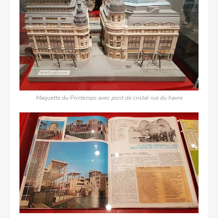
Maquette du Printemps avec pont de cristal rue du havre