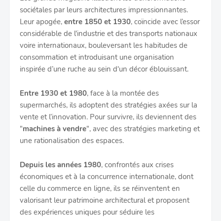
sociétales par leurs architectures impressionnantes.
Leur apogée,
entre 1850 et 1930
, coïncide avec l’essor
considérable de l'industrie et des transports nationaux
voire internationaux, bouleversant les habitudes de
consommation et introduisant une organisation
inspirée d’une ruche au sein d'un décor éblouissant.
Entre 1930 et 1980
, face à la montée des
supermarchés, ils adoptent des stratégies axées sur la
vente et l’innovation. Pour survivre, ils deviennent des
"
machines à vendre
", avec des stratégies marketing et
une rationalisation des espaces.
Depuis les années 1980
, confrontés aux crises
économiques et à la concurrence internationale, dont
celle du commerce en ligne, ils se réinventent en
valorisant leur patrimoine architectural et proposent
des expériences uniques pour séduire les