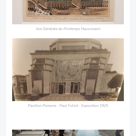
Vue Générale du Printemps Haussmann
Pavillon Pomone - Paul Follot - Exposition 1925