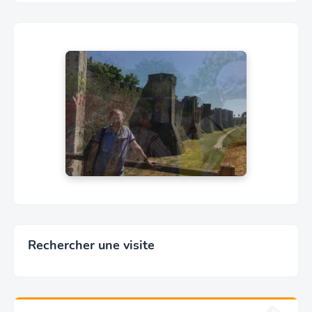
Rechercher une visite