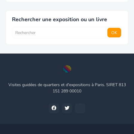
Rechercher une exposition ou un livre
Visites guidées de quartiers et d'expositions à Paris. SIRET 813
151 289 00010