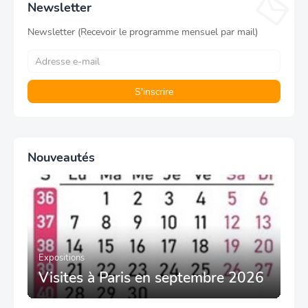
Newsletter
Newsletter (Recevoir le programme mensuel par mail)
Nouveautés
Expositions
Visites à Paris en septembre 2026