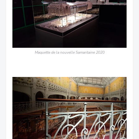
Maquette de la nouvelle Samaritaine 2020