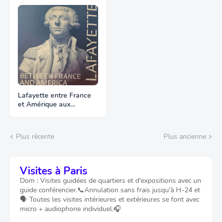
Lafayette entre France
et Amérique aux
Archives
Plus récente
Plus ancienne
Visites à Paris
Dom : Visites guidées de quartiers et d'expositions avec un
guide conférencier.📞Annulation sans frais jusqu'à H-24 et
🗣️ Toutes les visites intérieures et extérieures se font avec
micro + audiophone individuel.🎧