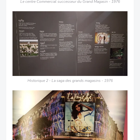
Le centre Commercial successeur du Grand Magasin - 1976
Historique 2 - La saga des grands magasins - 1976