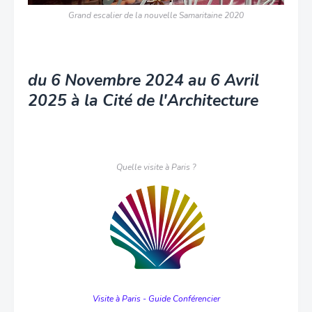
Grand escalier de la nouvelle Samaritaine 2020
du 6 Novembre 2024
au 6 Avril
2025
à la Cité de l'Architecture
Quelle visite à Paris ?
Visite à Paris - Guide Conférencier