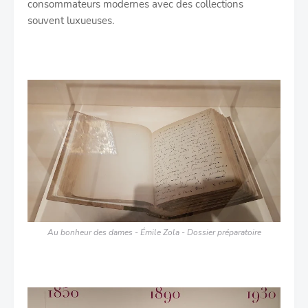
consommateurs modernes avec des collections
souvent luxueuses.
Au bonheur des dames - Émile Zola - Dossier préparatoire