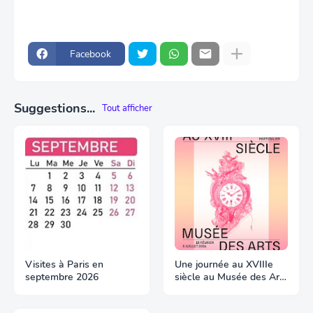
Facebook
Suggestions...
Tout afficher
Visites à Paris en
Une journée au XVIIIe
septembre 2026
siècle au Musée des Arts
Décoratifs