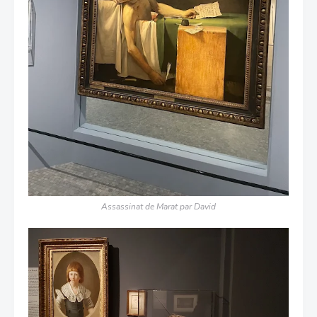
Assassinat de Marat par David