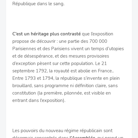
République dans le sang.
C’est un héritage plus contrasté
que l’exposition
propose de découvrir : une partie des 700 000
Parisiennes et des Parisiens vivent un temps d’utopies
et de désespérance, et des mesures provisoires
d’exception pèsent sur cette population. Le 21
septembre 1792, la royauté est abolie en France..
Entre 1793 et 1794, la république s’invente en plein
brouillard, sans programme ni définition claire, sans
constitution (la première, pilonnée, est visible en
entrant dans l'exposition).
Les pouvoirs du nouveau régime républicain sont