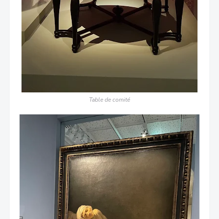
Table de comité