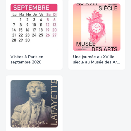
Visites à Paris en
Une journée au XVIIIe
septembre 2026
siècle au Musée des Arts
Décoratifs