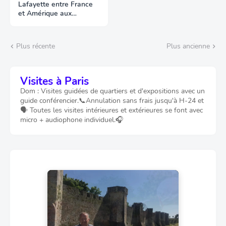
Lafayette entre France
et Amérique aux
Archives
Plus récente
Plus ancienne
Visites à Paris
Dom : Visites guidées de quartiers et d'expositions avec un
guide conférencier.📞Annulation sans frais jusqu'à H-24 et
🗣️ Toutes les visites intérieures et extérieures se font avec
micro + audiophone individuel.🎧