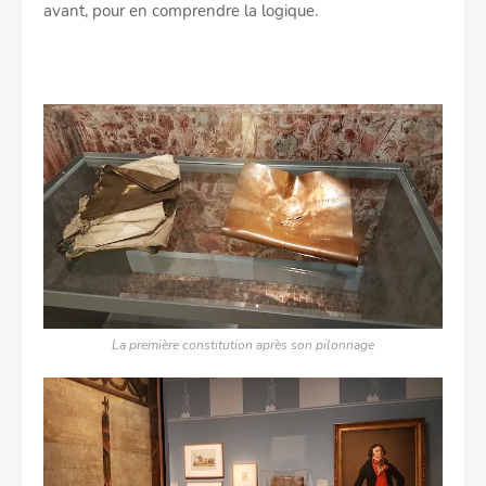
avant, pour en comprendre la logique.
La première constitution après son pilonnage