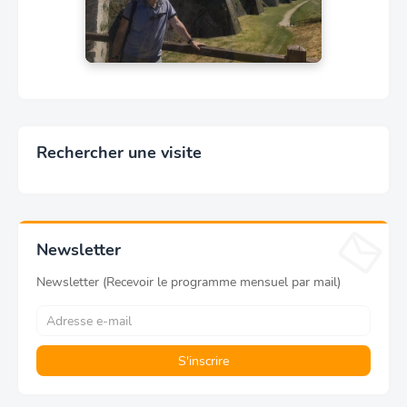
Rechercher une visite
Newsletter
Newsletter (Recevoir le programme mensuel par mail)