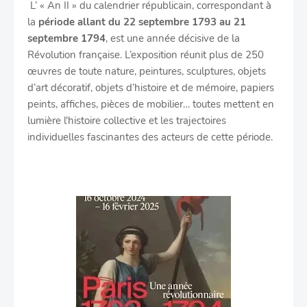
L’ « An II » du calendrier républicain, correspondant à
la
période allant du 22 septembre 1793 au 21
septembre 1794
, est une année décisive de la
Révolution française.
L’exposition réunit plus de 250
œuvres de toute nature, peintures, sculptures, objets
d’art décoratif, objets d’histoire et de mémoire, papiers
peints, affiches, pièces de mobilier… toutes mettent en
lumière l'histoire collective et les trajectoires
individuelles
fascinantes
des acteurs de cette période.