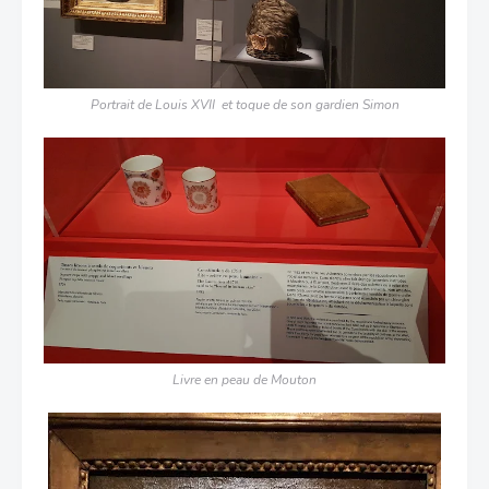
Portrait de Louis XVII et toque de son gardien Simon
Livre en peau de Mouton