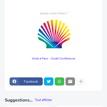
Quelle visite à Paris ?
Visite à Paris - Guide Conférencier
Facebook
Suggestions...
Tout afficher