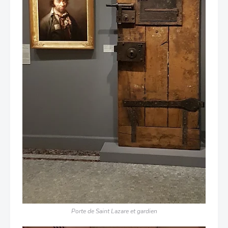
Porte de Saint Lazare et gardien