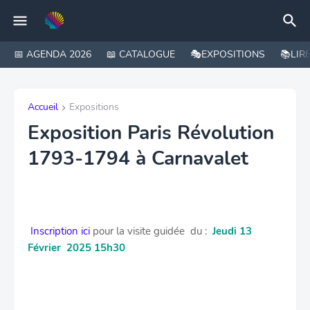
📅 AGENDA 2026
📖 CATALOGUE
🎭EXPOSITIONS
📚LIR
Accueil
Expositions
Exposition Paris Révolution
1793-1794 à Carnavalet
Inscription ici
pour la visite guidée du :
Jeudi 13
Février
2025 15h30