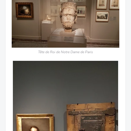
Tête de Roi de Notre Dame de Paris