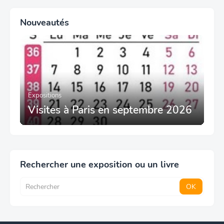
Nouveautés
Expositions
Visites à Paris en septembre 2026
Rechercher une exposition ou un livre