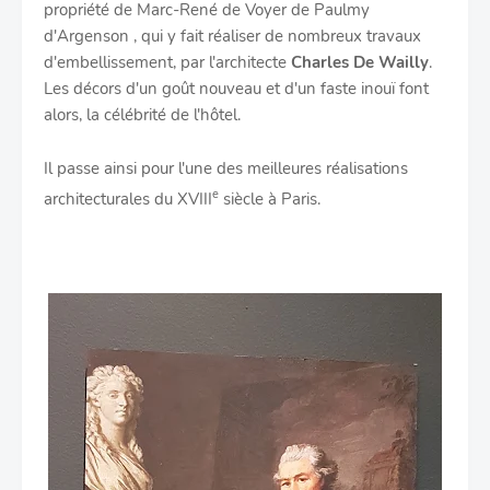
propriété de Marc-René de Voyer de Paulmy
d'Argenson , qui y fait réaliser de nombreux travaux
d'embellissement, par l'architecte
Charles De Wailly
.
Les décors d'un goût nouveau et d'un faste inouï font
alors, la célébrité de l'hôtel.
Il passe ainsi pour l'une des meilleures réalisations
e
architecturales du
XVIII
siècle à Paris.