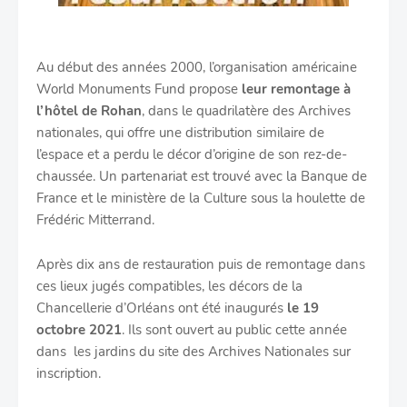
Au début des années 2000, l’organisation américaine
World Monuments Fund propose
leur remontage à
l’hôtel de Rohan
, dans le quadrilatère des Archives
nationales, qui offre une distribution similaire de
l’espace et a perdu le décor d’origine de son rez-de-
chaussée. Un partenariat est trouvé avec la Banque de
France et le ministère de la Culture
sous la houlette de
Frédéric Mitterrand.
Après dix ans de restauration puis de remontage dans
ces lieux jugés compatibles, les décors de la
Chancellerie d’Orléans ont été inaugurés
le 19
octobre 2021
. Ils sont ouvert au public cette année
dans les jardins du site des Archives Nationales sur
inscription.