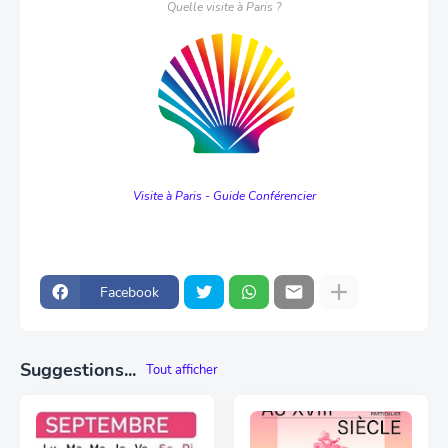
Quelle visite à Paris ?
Visite à Paris - Guide Conférencier
Facebook
Suggestions...
Tout afficher