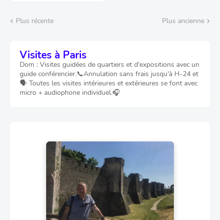
Plus récente
Plus ancienne
Visites à Paris
Dom : Visites guidées de quartiers et d'expositions avec un
guide conférencier.📞Annulation sans frais jusqu'à H-24 et
🗣️ Toutes les visites intérieures et extérieures se font avec
micro + audiophone individuel.🎧