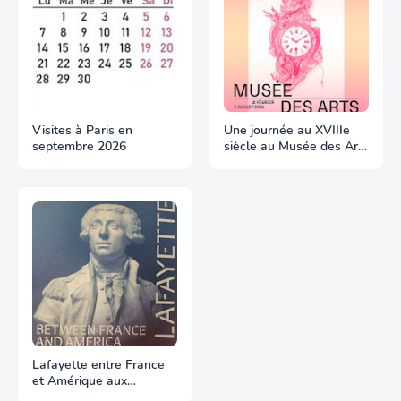
Visites à Paris en
Une journée au XVIIIe
septembre 2026
siècle au Musée des Arts
Décoratifs
Lafayette entre France
et Amérique aux
Archives