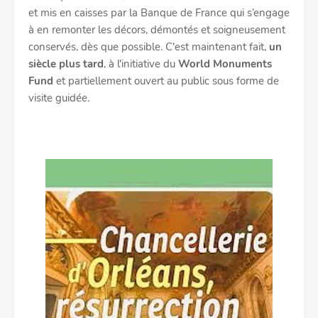
et mis en caisses par la Banque de France qui s’engage
à en remonter les décors, démontés et soigneusement
conservés, dès que possible. C'est maintenant fait,
un
siècle plus tard
, à l'initiative du
World Monuments
Fund
et partiellement ouvert au public sous forme de
visite guidée.