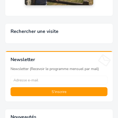
Rechercher une visite
Newsletter
Newsletter (Recevoir le programme mensuel par mail)
Nouveautés