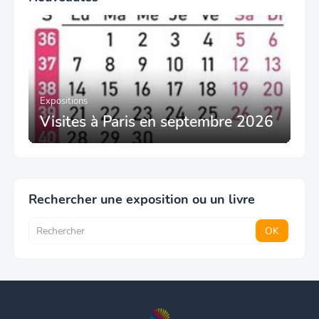
Expositions
Visites à Paris en septembre 2026
Rechercher une exposition ou un livre