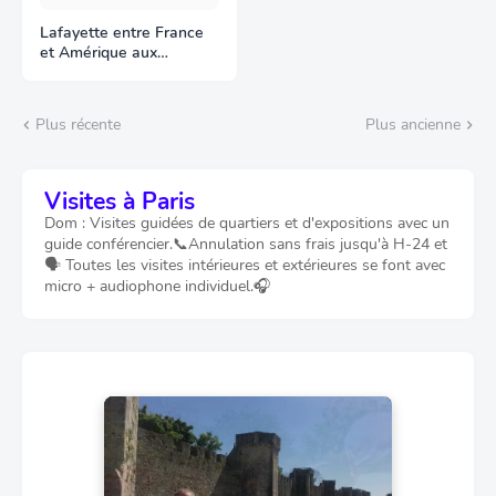
Lafayette entre France
et Amérique aux
Archives
Plus récente
Plus ancienne
Visites à Paris
Dom : Visites guidées de quartiers et d'expositions avec un
guide conférencier.📞Annulation sans frais jusqu'à H-24 et
🗣️ Toutes les visites intérieures et extérieures se font avec
micro + audiophone individuel.🎧