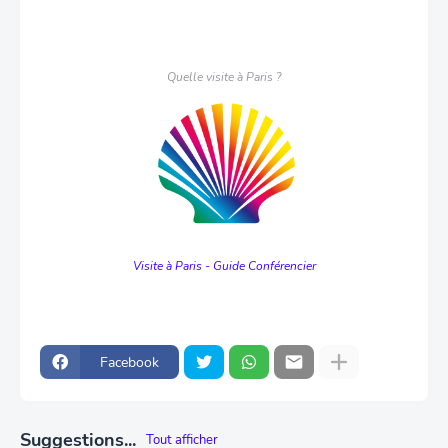
Quelle visite à Paris ?
Visite à Paris - Guide Conférencier
Facebook
Suggestions...
Tout afficher