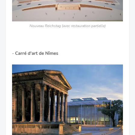
Nouveau Reichstag (avec restauration partielle)
-
Carré d'art de Nîmes