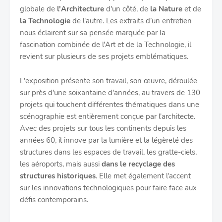
globale de
l'Architecture
d'un côté, de
la Nature
et de
la Technologie
de l'autre. Les extraits d’un entretien
nous éclairent sur sa pensée marquée par la
fascination combinée de l'Art et de la Technologie, il
revient sur plusieurs de ses projets emblématiques.
L'exposition présente son travail, son œuvre, déroulée
sur près d'une soixantaine d'années, au travers de 130
projets qui touchent différentes thématiques dans une
scénographie est entièrement conçue par l'architecte.
Avec des projets sur tous les continents depuis les
années 60, il innove par la lumière et la légèreté des
structures dans les espaces de travail, les gratte-ciels,
les aéroports, mais aussi
dans le recyclage des
structures historiques
. Elle met également l'accent
sur les innovations technologiques pour faire face aux
défis contemporains.