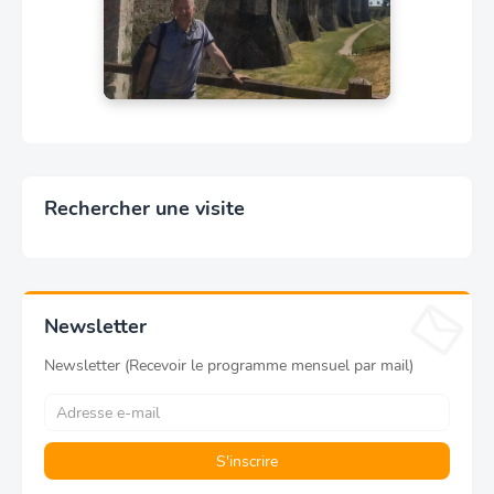
Rechercher une visite
Newsletter
Newsletter (Recevoir le programme mensuel par mail)