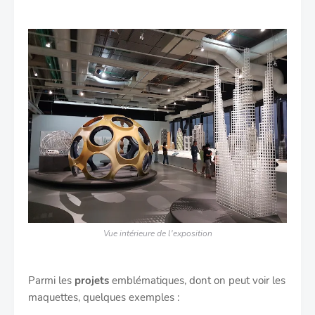
Vue intérieure de l'exposition
Parmi les
projets
emblématiques, dont on peut voir les
maquettes, quelques exemples :