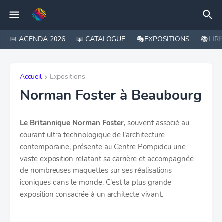
📅 AGENDA 2026
📖 CATALOGUE
🎭EXPOSITIONS
📚LIR
Accueil
Expositions
Norman Foster à Beaubourg
Le Britannique Norman Foster
, souvent associé au
courant ultra technologique de l'architecture
contemporaine, présente au Centre Pompidou une
vaste exposition relatant sa carrière et accompagnée
de nombreuses maquettes sur ses réalisations
iconiques dans le monde. C'est la plus grande
exposition consacrée à un architecte vivant.