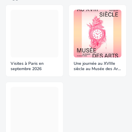
Visites à Paris en
Une journée au XVIIIe
septembre 2026
siècle au Musée des Arts
Décoratifs