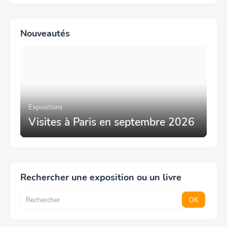
Nouveautés
Expositions
Visites à Paris en septembre 2026
Rechercher une exposition ou un livre