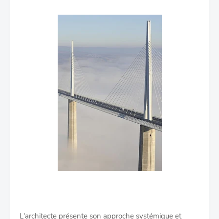
L'architecte présente son approche systémique et