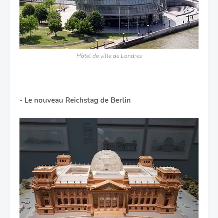
Hôtel de ville de Londres
-
Le nouveau Reichstag de Berlin