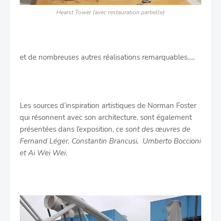
Hearst Tower (avec restauration partielle)
et de nombreuses autres réalisations remarquables.....
Les sources d’inspiration artistiques de Norman Foster
qui résonnent avec son architecture, sont également
présentées dans l’exposition,
ce sont des œuvres de
Fernand Léger, Constantin Brancusi, Umberto Boccioni
et Ai Wei Wei
.