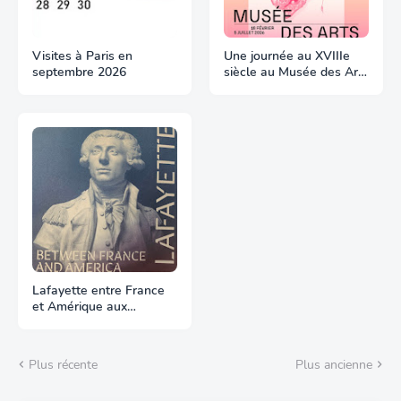
Visites à Paris en
Une journée au XVIIIe
septembre 2026
siècle au Musée des Arts
Décoratifs
Lafayette entre France
et Amérique aux
Archives
Plus récente
Plus ancienne