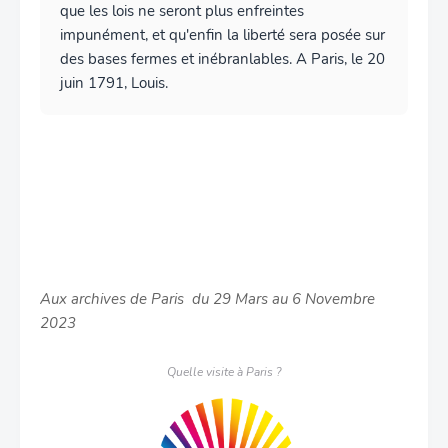
que les lois ne seront plus enfreintes
impunément, et qu'enfin la liberté sera posée sur
des bases fermes et inébranlables. A Paris, le 20
juin 1791, Louis.
Aux archives de Paris du 29 Mars au 6 Novembre
2023
Quelle visite à Paris ?