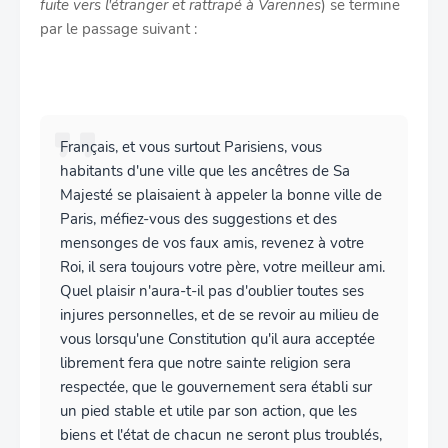
fuite vers l'étranger et rattrapé à Varennes
) se termine
par le passage suivant :
Français, et vous surtout Parisiens, vous
habitants d'une ville que les ancêtres de Sa
Majesté se plaisaient à appeler la bonne ville de
Paris, méfiez-vous des suggestions et des
mensonges de vos faux amis, revenez à votre
Roi, il sera toujours votre père, votre meilleur ami.
Quel plaisir n'aura-t-il pas d'oublier toutes ses
injures personnelles, et de se revoir au milieu de
vous lorsqu'une Constitution qu'il aura acceptée
librement fera que notre sainte religion sera
respectée, que le gouvernement sera établi sur
un pied stable et utile par son action, que les
biens et l'état de chacun ne seront plus troublés,