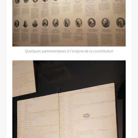
Quelques parlementaires à l'origine de la constitution