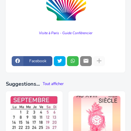
Visite à Paris - Guide Conférencier
Facebook
Suggestions...
Tout afficher