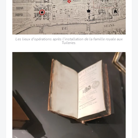
Les lieux d'opérations après l'installation de la famille royale aux
Tuileries.