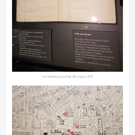
Le fameux journal de Louis XVI