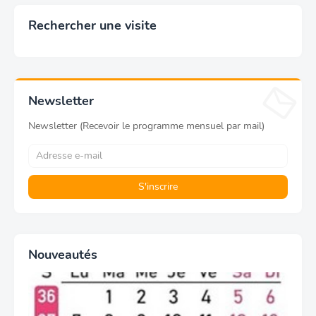
Rechercher une visite
Newsletter
Newsletter (Recevoir le programme mensuel par mail)
Nouveautés