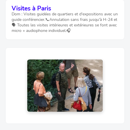
Visites à Paris
Dom : Visites guidées de quartiers et d'expositions avec un
guide conférencier.📞Annulation sans frais jusqu'à H-24 et
🗣️ Toutes les visites intérieures et extérieures se font avec
micro + audiophone individuel.🎧