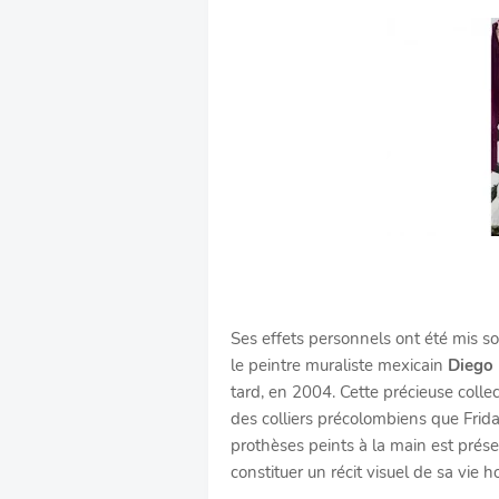
Ses effets personnels ont été mis so
le peintre muraliste mexicain
Diego 
tard, en 2004. Cette précieuse coll
des colliers précolombiens que Frida
prothèses peints à la main est prése
constituer un récit visuel de sa vie