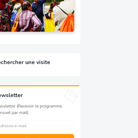
chercher une visite
wsletter
wsletter (Recevoir le programme
nsuel par mail)