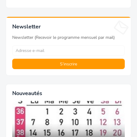
Newsletter
Newsletter (Recevoir le programme mensuel par mail)
Nouveautés