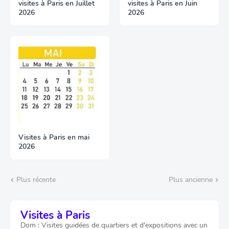
visites à Paris en Juillet
visites à Paris en Juin
2026
2026
Visites à Paris en mai
2026
Plus récente
Plus ancienne
Visites à Paris
Dom : Visites guidées de quartiers et d'expositions avec un