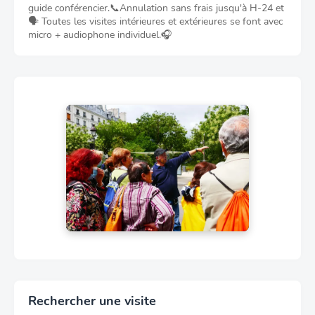
guide conférencier.📞Annulation sans frais jusqu'à H-24 et
🗣️ Toutes les visites intérieures et extérieures se font avec
micro + audiophone individuel.🎧
Rechercher une visite