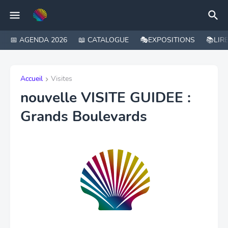
📅 AGENDA 2026
📖 CATALOGUE
🎭EXPOSITIONS
📚LIR
Accueil
Visites
nouvelle VISITE GUIDEE :
Grands Boulevards