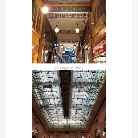
Passage Jouffroy