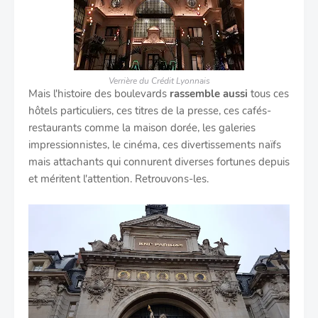
Verrière du Crédit Lyonnais
Mais l'histoire des boulevards
rassemble aussi
tous ces
hôtels particuliers, ces titres de la presse, ces cafés-
restaurants comme la maison dorée, les galeries
impressionnistes, le cinéma, ces divertissements naïfs
mais attachants qui connurent diverses fortunes depuis
et méritent l'attention. Retrouvons-les.