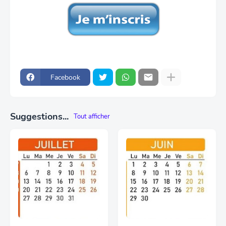
Facebook
Suggestions...
Tout afficher