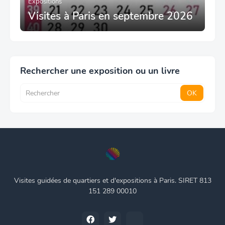
Expositions
Visites à Paris en septembre 2026
Rechercher une exposition ou un livre
Visites guidées de quartiers et d'expositions à Paris. SIRET 813
151 289 00010