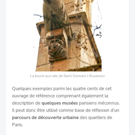
La boule aux rats de Saint Germain l'Auxerrois
Quelques exemples parmi les quatre cents de cet
ouvrage de référence comprenant également la
description de
quelques musées
parisiens méconnus.
Il peut donc être utilisé comme base de réflexion d'un
parcours de découverte urbaine
des quartiers de
Paris.