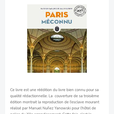
Ce livre est une réédition du livre bien connu pour sa
qualité rédactionnelle. La couverture de sa troisième
édition montrait la reproduction de l'esclave mourant
réalisé par Manuel Nuñez Yanowski pour l’hôtel de