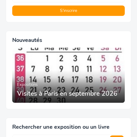
Nouveautés
Expositions
Visites à Paris en septembre 2026
Rechercher une exposition ou un livre