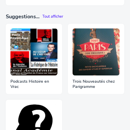
Suggestions...
Tout afficher
Podcasts Histoire en
Trois Nouveautés chez
Vrac
Parigramme