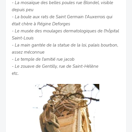
- La mosaïque des belles poules rue Blondel, visible
depuis peu
- La boule aux rats de Saint Germain l'Auxerrois qui
était chère à Régine Deforges
- Le musée des moulages dermatologiques de l'hôpital
Saint-Louis
- La main gantée de la statue de la loi, palais bourbon,
assez méconnue
- Le temple de l'amitié rue jacob
- Le zouave de Gentilly, rue de Saint-Hélène
etc.