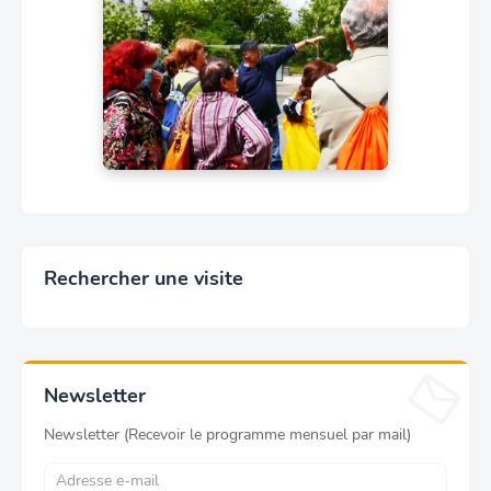
Rechercher une visite
Newsletter
Newsletter (Recevoir le programme mensuel par mail)