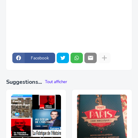
Facebook
Suggestions...
Tout afficher