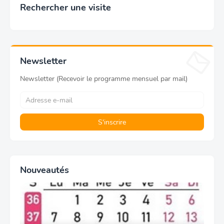
Rechercher une visite
Newsletter
Newsletter (Recevoir le programme mensuel par mail)
Nouveautés