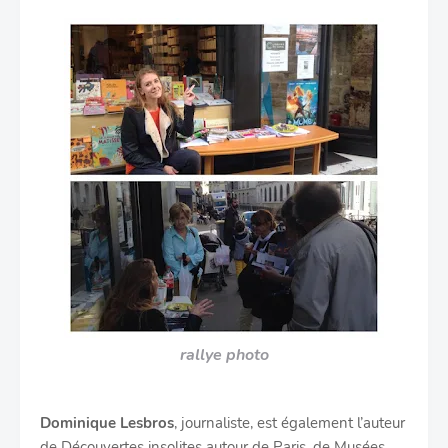
rallye photo
Dominique Lesbros
, journaliste, est également l’auteur
de Découvertes insolites autour de Paris, de Musées