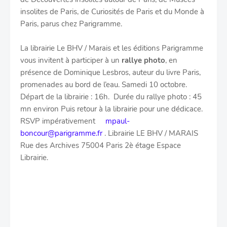
insolites de Paris, de Curiosités de Paris et du Monde à
Paris, parus chez Parigramme.
La librairie Le BHV / Marais et les éditions Parigramme
vous invitent à participer à un
rallye photo
, en
présence de Dominique Lesbros, auteur du livre Paris,
promenades au bord de l’eau. Samedi 10 octobre.
Départ de la librairie : 16h. Durée du rallye photo : 45
mn environ Puis retour à la librairie pour une dédicace.
RSVP impérativement
mpaul-
boncour@parigramme.fr
. Librairie LE BHV / MARAIS
Rue des Archives 75004 Paris 2è étage Espace
Librairie.