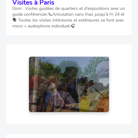
Visites à Paris
Dom : Visites guidées de quartiers et d'expositions avec un
guide conférencier.📞Annulation sans frais jusqu'à H-24 et
🗣️ Toutes les visites intérieures et extérieures se font avec
micro + audiophone individuel.🎧