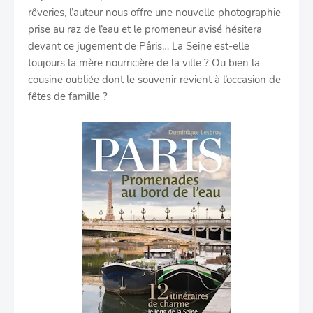
rêveries, l’auteur nous offre une nouvelle photographie
prise au raz de l’eau et le promeneur avisé hésitera
devant ce jugement de Pâris… La Seine est-elle
toujours la mère nourricière de la ville ? Ou bien la
cousine oubliée dont le souvenir revient à l’occasion de
fêtes de famille ?