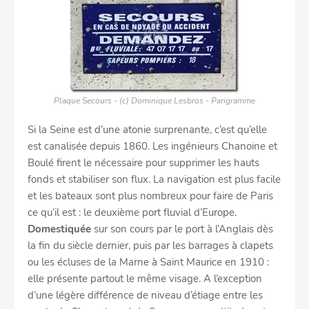
Plaque Secours - (c) Dominique Lesbros - Parigramme
Si la Seine est d’une atonie surprenante, c’est qu’elle
est canalisée depuis 1860. Les ingénieurs Chanoine et
Boulé firent le nécessaire pour supprimer les hauts
fonds et stabiliser son flux. La navigation est plus facile
et les bateaux sont plus nombreux pour faire de Paris
ce qu’il est : le deuxième port fluvial d’Europe.
Domestiquée
sur son cours par le port à l’Anglais dès
la fin du siècle dernier, puis par les barrages à clapets
ou les écluses de la Marne à Saint Maurice en 1910 :
elle présente partout le même visage. A l’exception
d’une légère différence de niveau d’étiage entre les