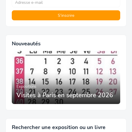
Nouveautés
Expositions
Visites à Paris en septembre 2026
Rechercher une exposition ou un livre