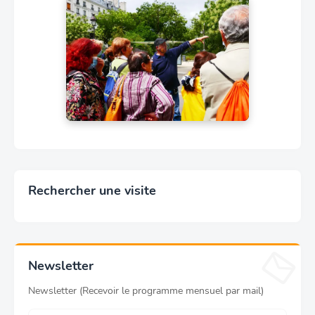
Rechercher une visite
Newsletter
Newsletter (Recevoir le programme mensuel par mail)