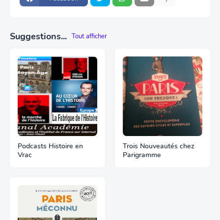
Suggestions...
Tout afficher
Podcasts Histoire en
Trois Nouveautés chez
Vrac
Parigramme