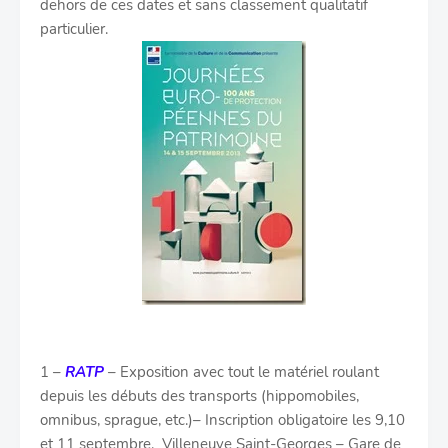
dehors de ces dates et sans classement qualitatif
particulier.
1 –
RATP
– Exposition avec tout le matériel roulant
depuis les débuts des transports (hippomobiles,
omnibus, sprague, etc.)– Inscription obligatoire les 9,10
et 11 septembre. Villeneuve Saint-Georges – Gare de