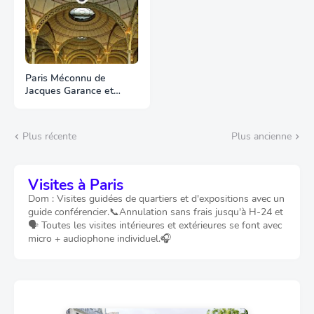
Paris Méconnu de
Jacques Garance et
Maud Ratton
Plus récente
Plus ancienne
Visites à Paris
Dom : Visites guidées de quartiers et d'expositions avec un
guide conférencier.📞Annulation sans frais jusqu'à H-24 et
🗣️ Toutes les visites intérieures et extérieures se font avec
micro + audiophone individuel.🎧