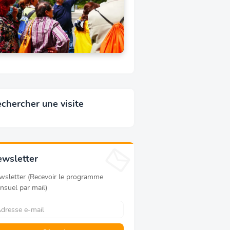
chercher une visite
wsletter
wsletter (Recevoir le programme
nsuel par mail)