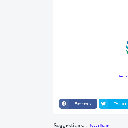
Visite
Facebook
Twitter
Suggestions...
Tout afficher