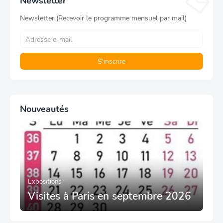
Newsletter
Newsletter (Recevoir le programme mensuel par mail)
Nouveautés
Expositions
Visites à Paris en septembre 2026