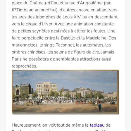
place du Château-d’Eau et la rue d’Angoulême (rue
JP.Timbaud aujourd’hui), d’autres encore en allant vers
les arcs des triomphes de Louis XIV, ou en descendant
vers le cirque d’Hiver. Avec une animation constante
de petites saynètes destinées à attirer les foules. Une
foire perpétuelle entre la Bastille et la Madeleine. Des
marionnettes, le singe Taconnet, les automates, les
ombres chinoises, les salons de figure de cire. Jamais
Paris ne possèdera de semblables attractions aussi
rapprochées.
Heureusement, on voit tout de même le
tableau
de