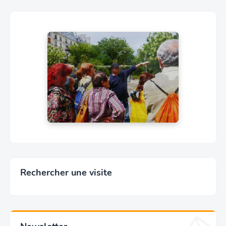
Rechercher une visite