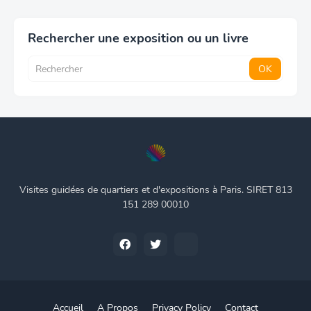
Rechercher une exposition ou un livre
Visites guidées de quartiers et d'expositions à Paris. SIRET 813
151 289 00010
Accueil
A Propos
Privacy Policy
Contact