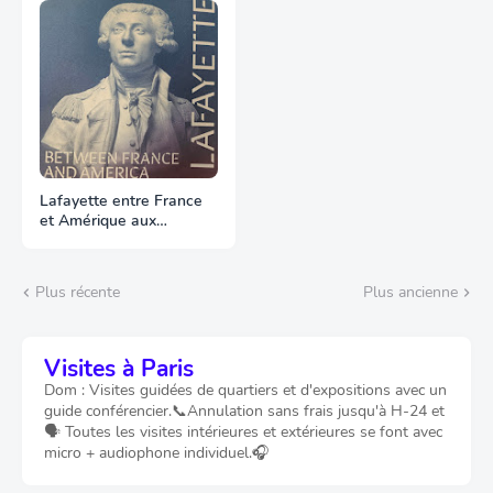
Lafayette entre France
et Amérique aux
Archives
Plus récente
Plus ancienne
Visites à Paris
Dom : Visites guidées de quartiers et d'expositions avec un
guide conférencier.📞Annulation sans frais jusqu'à H-24 et
🗣️ Toutes les visites intérieures et extérieures se font avec
micro + audiophone individuel.🎧