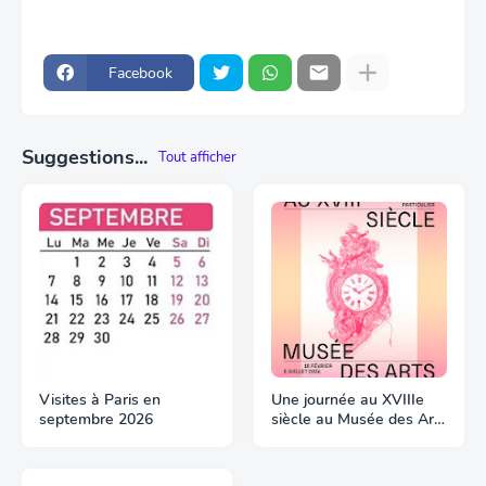
Facebook
Suggestions...
Tout afficher
Visites à Paris en
Une journée au XVIIIe
septembre 2026
siècle au Musée des Arts
Décoratifs