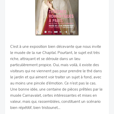
C’est à une exposition bien décevante que nous invite
le musée de la
rue Chaptal
. Pourtant, le sujet est très
riche, attrayant et se déroule dans un lieu
particulièrement propice. Oui, mais voilà, il existe des
visiteurs qui ne viennent pas pour prendre le thé dans
le jardin et qui aiment voir traiter un sujet à fond, avec
au moins une pincée d’émotion. Ce n’est pas le cas.
Une bonne idée, une centaine de pièces prêtées par le
musée Carnavalet, certes intéressantes et mises en
valeur, mais qui, rassemblées, constituent un scénario
bien répétitif, bien tristounet…