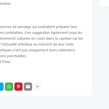
niveaux.
ersonnes de passage qui souhaitent préparer leur
ons préalables. Une suggestion également pour les
vènements culturels en cours dans la capitale car les
 l’actualité artistique au moment de leur visite.
ristiques n’ont pas uniquement leurs collections
ions ponctuelles.
9 Paris