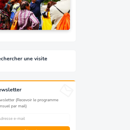
chercher une visite
wsletter
wsletter (Recevoir le programme
nsuel par mail)