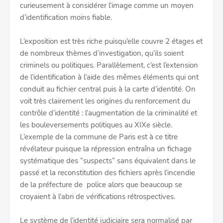
curieusement à considérer l’image comme un moyen
d’identification moins fiable.
L’exposition est très riche puisqu’elle couvre 2 étages et
de nombreux thèmes d’investigation, qu’ils soient
criminels ou politiques. Parallèlement, c’est l’extension
de l’identification à l’aide des mêmes éléments qui ont
conduit au fichier central puis à la carte d’identité. On
voit très clairement les origines du renforcement du
contrôle d’identité : l’augmentation de la criminalité et
les bouleversements politiques au XIXe siècle.
L’exemple de la commune de Paris est à ce titre
révélateur puisque la répression entraîna un fichage
systématique des “suspects” sans équivalent dans le
passé et la reconstitution des fichiers après l’incendie
de la préfecture de police alors que beaucoup se
croyaient à l’abri de vérifications rétrospectives.
Le système de l’identité judiciaire sera normalisé par