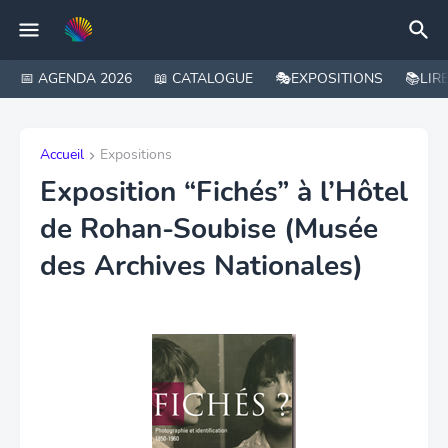
📅 AGENDA 2026
📖 CATALOGUE
🎭EXPOSITIONS
📚LIR
Accueil
Expositions
Exposition “Fichés” à l’Hôtel
de Rohan-Soubise (Musée
des Archives Nationales)