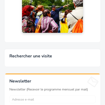
Rechercher une visite
Newsletter
Newsletter (Recevoir le programme mensuel par mail)