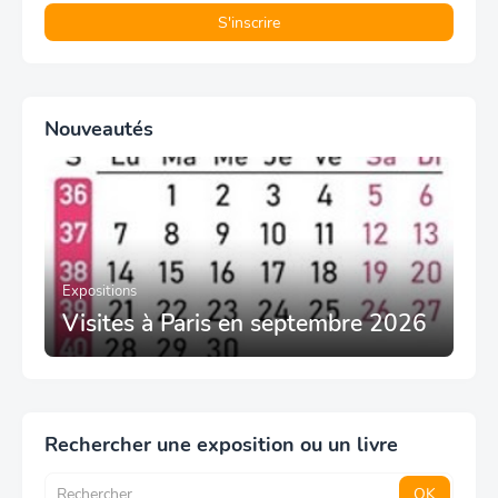
Nouveautés
Expositions
Visites à Paris en septembre 2026
Rechercher une exposition ou un livre