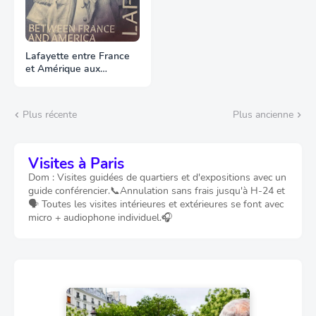
Lafayette entre France
et Amérique aux
Archives
Plus récente
Plus ancienne
Visites à Paris
Dom : Visites guidées de quartiers et d'expositions avec un
guide conférencier.📞Annulation sans frais jusqu'à H-24 et
🗣️ Toutes les visites intérieures et extérieures se font avec
micro + audiophone individuel.🎧