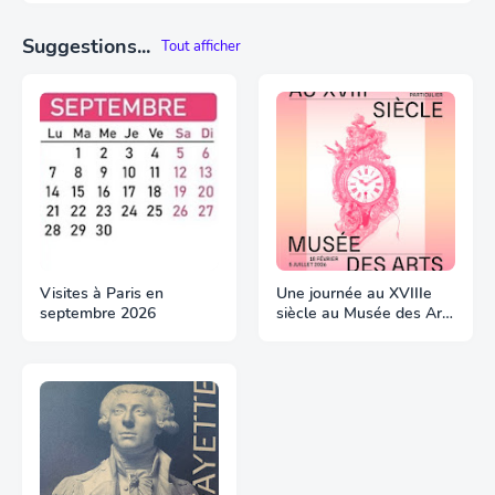
Suggestions...
Tout afficher
Visites à Paris en
Une journée au XVIIIe
septembre 2026
siècle au Musée des Arts
Décoratifs