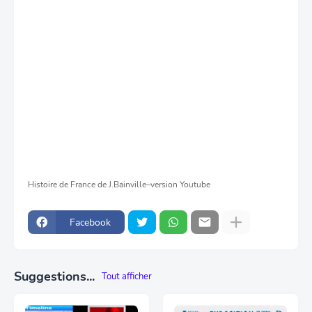
Histoire de France de J.Bainville–version Youtube
Facebook
Suggestions...
Tout afficher