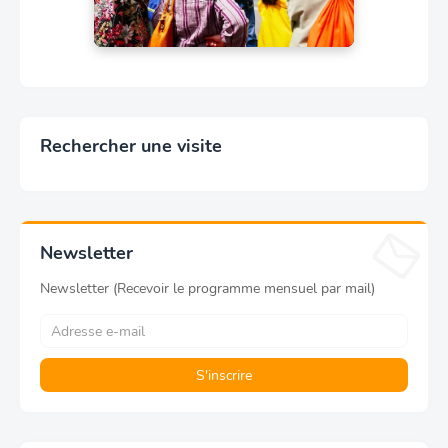
Rechercher une visite
Newsletter
Newsletter (Recevoir le programme mensuel par mail)