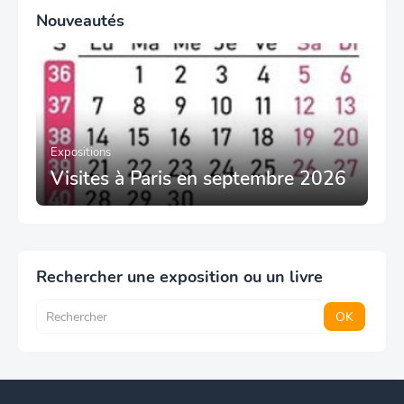
Nouveautés
Expositions
Visites à Paris en septembre 2026
Rechercher une exposition ou un livre