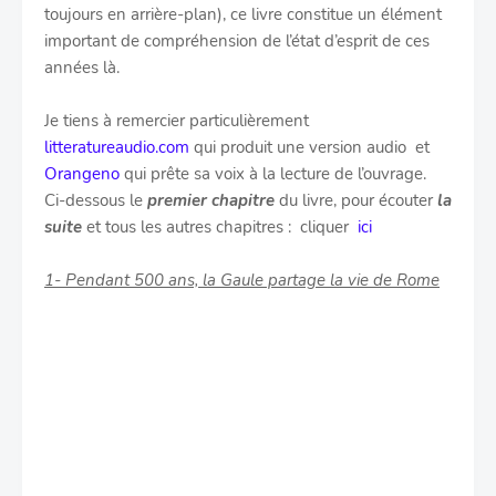
toujours en arrière-plan), ce livre constitue un élément
important de compréhension de l’état d’esprit de ces
années là.
Je tiens à remercier particulièrement
litteratureaudio.com
qui produit une version audio et
Orangeno
qui prête sa voix à la lecture de l’ouvrage.
Ci-dessous le
premier chapitre
du livre, pour écouter
la
suite
et tous les autres chapitres : cliquer
ici
1- Pendant 500 ans, la Gaule partage la vie de Rome