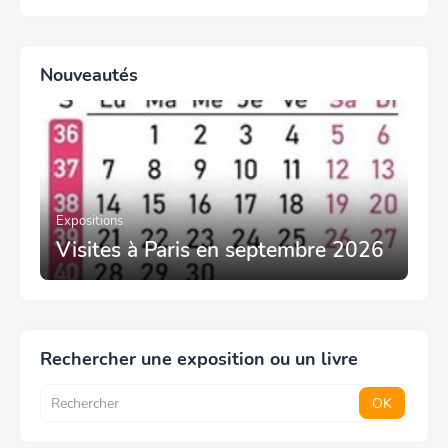
Nouveautés
Expositions
Visites à Paris en septembre 2026
Rechercher une exposition ou un livre