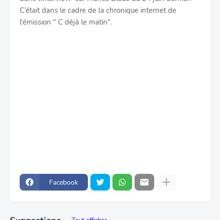
C’était dans le cadre de la chronique internet de
l'émission " C déjà le matin".
Facebook