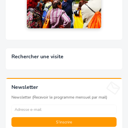
Rechercher une visite
Newsletter
Newsletter (Recevoir le programme mensuel par mail)