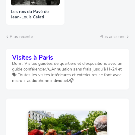
Les rois du Pavé de
Jean-Louis Celati
Plus récente
Plus ancienne
Visites à Paris
Dom : Visites guidées de quartiers et d'expositions avec un
guide conférencier.📞Annulation sans frais jusqu'à H-24 et
🗣️ Toutes les visites intérieures et extérieures se font avec
micro + audiophone individuel.🎧