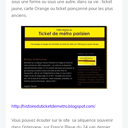
sous une forme ou sous une autre, dans sa vie : ticket
jaune, carte Orange ou ticket poinçonné pour les plus
anciens.
http://histoireduticketdemetro.blogspot.com/
Vous pouvez écouter sur le site sa séquence souvenir
dans l’interview sur France Bleue du 24 juin dernier.