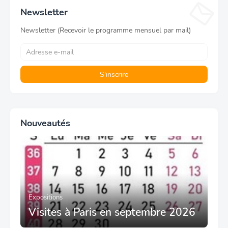
Newsletter
Newsletter (Recevoir le programme mensuel par mail)
Nouveautés
Expositions
Visites à Paris en septembre 2026