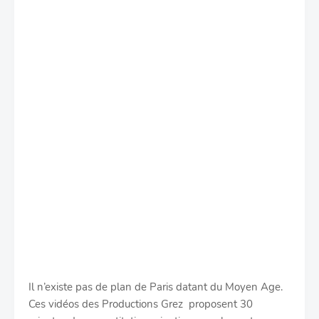
Il n’existe pas de plan de Paris datant du Moyen Age.
Ces vidéos des Productions Grez proposent 30