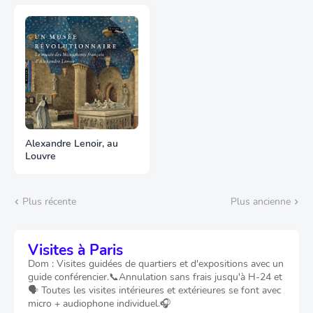
Alexandre Lenoir, au
Louvre
Plus récente
Plus ancienne
Visites à Paris
Dom : Visites guidées de quartiers et d'expositions avec un
guide conférencier.📞Annulation sans frais jusqu'à H-24 et
🗣️ Toutes les visites intérieures et extérieures se font avec
micro + audiophone individuel.🎧