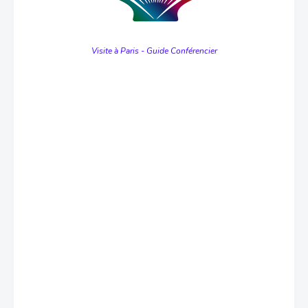
Visite à Paris - Guide Conférencier