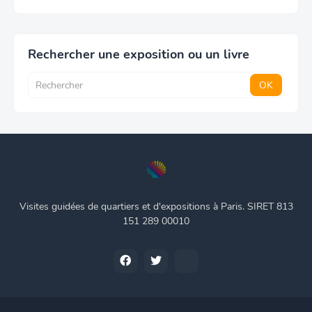
Rechercher une exposition ou un livre
Visites guidées de quartiers et d'expositions à Paris. SIRET 813
151 289 00010