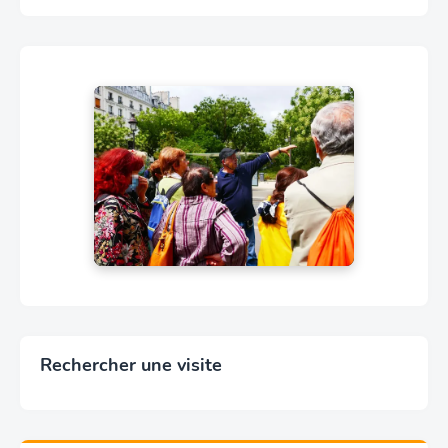
Rechercher une visite