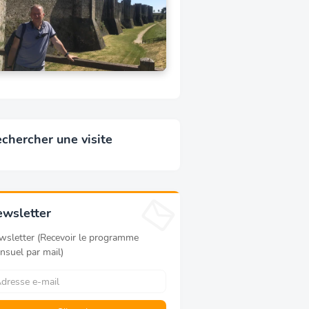
chercher une visite
wsletter
wsletter (Recevoir le programme
nsuel par mail)