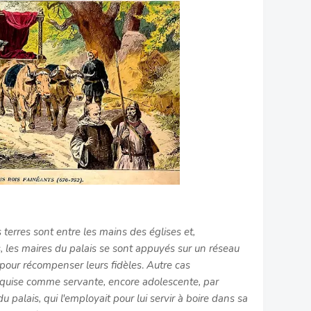
terres sont entre les mains des églises et,
, les maires du palais se sont appuyés sur un réseau
es pour récompenser leurs fidèles
.
Autre cas
acquise comme servante, encore adolescente, par
palais, qui l'employait pour lui servir à boire dans sa